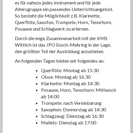
es für nahezu jedes Instrument und für jede
Altersgruppe ein passendes Unterrichtsangebot.
So besteht die Möglichkeit z.B. Klarinette,
Querflöte, Saxofon, Trompete, Horn, Tenorhorn,
Posaune und Schlagwerk zu erlernen.
Durch die enge Zusammenarbeit mit der KMS
Wittlich ist das JPO Ensch-Mehring in der Lage,
den größten Teil der Ausbildung anzubieten.
An folgenden Tagen bieten wir folgendes an:
Querflöte: Montag ab 15:30
Oboe: Montag ab 16:30
Klarinette: Montag ab 14:30
Posaune, Horn, Tenorhorn: Mittwoch
ab 14:00
Trompete: nach Vereinbarung
Saxophon: Donnerstag ab 14:30
Schlagzeug: Dienstag ab 16:30
Mallets: Dienstag ab 17:00