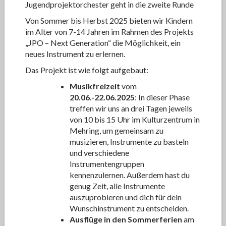
Jugendprojektorchester geht in die zweite Runde
Von Sommer bis Herbst 2025 bieten wir Kindern
im Alter von 7-14 Jahren im Rahmen des Projekts
„JPO – Next Generation“ die Möglichkeit, ein
neues Instrument zu erlernen.
Das Projekt ist wie folgt aufgebaut:
Musikfreizeit
vom
20.06.-22.06.2025
: In dieser Phase
treffen wir uns an drei Tagen jeweils
von 10 bis 15 Uhr im Kulturzentrum in
Mehring, um gemeinsam zu
musizieren, Instrumente zu basteln
und verschiedene
Instrumentengruppen
kennenzulernen. Außerdem hast du
genug Zeit, alle Instrumente
auszuprobieren und dich für dein
Wunschinstrument zu entscheiden.
Ausflüge in den Sommerferien
am