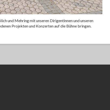
ölich und Mehring mit unseren Dirigentinnen und unseren
iedenen Projekten und Konzerten auf die Bühne bringen.