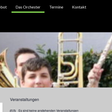
ebot
Das Orchester
Termine
Kontakt
Veranstaltungen
Es sind keine anstehenden Veranstaltungen