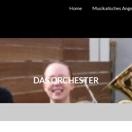
Home
Musikalisches Ang
DAS ORCHESTER