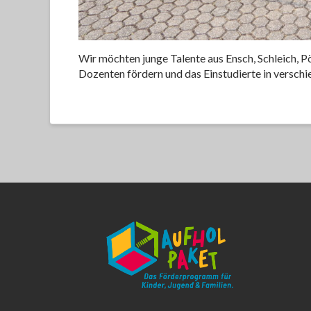
Wir möchten junge Talente aus Ensch, Schleich, P
Dozenten fördern und das Einstudierte in versch