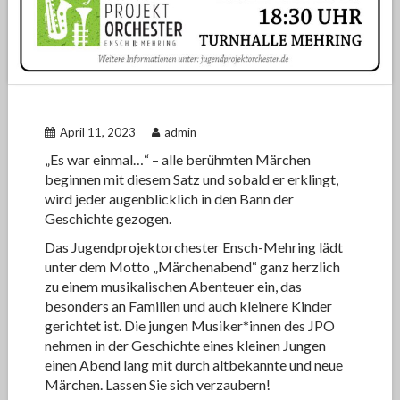
April 11, 2023
admin
„Es war einmal…“ – alle berühmten Märchen
beginnen mit diesem Satz und sobald er erklingt,
wird jeder augenblicklich in den Bann der
Geschichte gezogen.
Das Jugendprojektorchester Ensch-Mehring lädt
unter dem Motto „Märchenabend“ ganz herzlich
zu einem musikalischen Abenteuer ein, das
besonders an Familien und auch kleinere Kinder
gerichtet ist. Die jungen Musiker*innen des JPO
nehmen in der Geschichte eines kleinen Jungen
einen Abend lang mit durch altbekannte und neue
Märchen. Lassen Sie sich verzaubern!