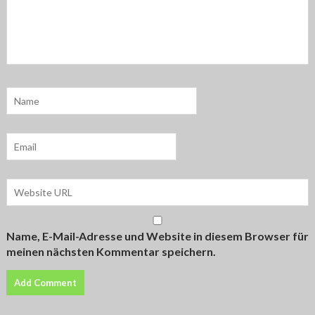
Name, E-Mail-Adresse und Website in diesem Browser für
meinen nächsten Kommentar speichern.