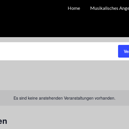
Home
Musikalisches Ang
Ve
Es sind keine anstehenden Veranstaltungen vorhanden.
en