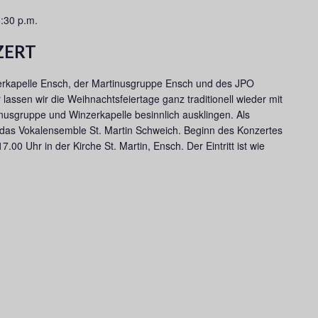
:30 p.m.
ZERT
rkapelle Ensch, der Martinusgruppe Ensch und des JPO
assen wir die Weihnachtsfeiertage ganz traditionell wieder mit
usgruppe und Winzerkapelle besinnlich ausklingen. Als
 das Vokalensemble St. Martin Schweich. Beginn des Konzertes
00 Uhr in der Kirche St. Martin, Ensch. Der Eintritt ist wie