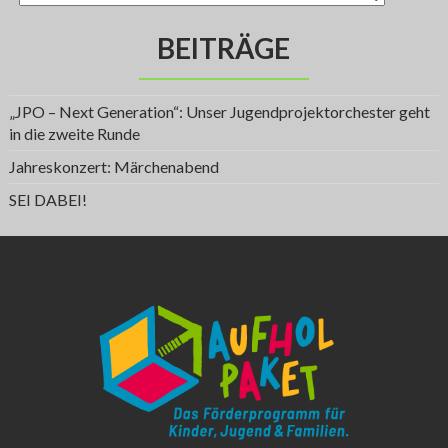
BEITRÄGE
„JPO – Next Generation“: Unser Jugendprojektorchester geht
in die zweite Runde
Jahreskonzert: Märchenabend
SEI DABEI!