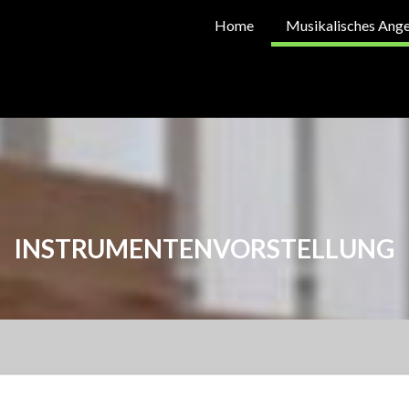
Home
Musikalisches Ang
INSTRUMENTENVORSTELLUNG