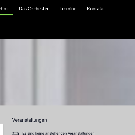
ebot
Das Orchester
Termine
Kontakt
Veranstaltungen
Es sind keine anstehenden Veranstaltungen