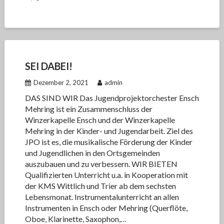
SEI DABEI!
Dezember 2, 2021
admin
DAS SIND WIR Das Jugendprojektorchester Ensch
Mehring ist ein Zusammenschluss der
Winzerkapelle Ensch und der Winzerkapelle
Mehring in der Kinder- und Jugendarbeit. Ziel des
JPO ist es, die musikalische Förderung der Kinder
und Jugendlichen in den Ortsgemeinden
auszubauen und zu verbessern. WIR BIETEN
Qualifizierten Unterricht u.a. in Kooperation mit
der KMS Wittlich und Trier ab dem sechsten
Lebensmonat. Instrumentalunterricht an allen
Instrumenten in Ensch oder Mehring (Querflöte,
Oboe, Klarinette, Saxophon,…