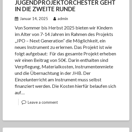
JUGENDPROJEKTORCHESTER GEHT
IN DIE ZWEITE RUNDE
Januar 14, 2025
admin
Von Sommer bis Herbst 2025 bieten wir Kindern
im Alter von 7-14 Jahren im Rahmen des Projekts
„JPO – Next Generation“ die Möglichkeit, ein
neues Instrument zu erlernen. Das Projekt ist wie
folgt aufgebaut: Für das gesamte Projekt erheben
wir einen Beitrag von 50€. Darin enthalten sind
Verpflegung, Materialkosten, Instrumentenmiete
und die Übernachtung in der JHB. Der
Einzelunterricht am Instrument muss selbst
finanziert werden. Die Kosten hierfür belaufen sich
auf…
Leave a comment