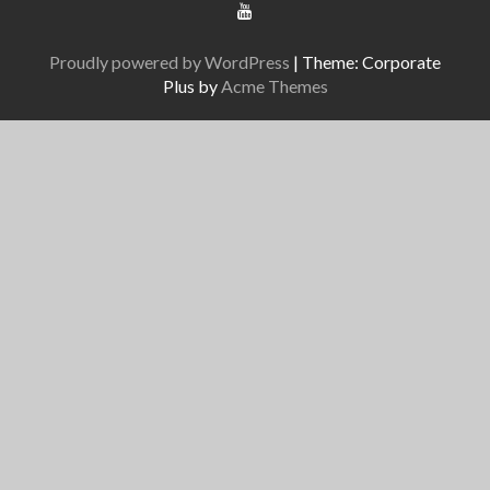
Proudly powered by WordPress
|
Theme: Corporate
Plus by
Acme Themes