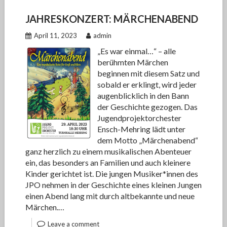
JAHRESKONZERT: MÄRCHENABEND
April 11, 2023
admin
„Es war einmal…“ – alle
berühmten Märchen
beginnen mit diesem Satz und
sobald er erklingt, wird jeder
augenblicklich in den Bann
der Geschichte gezogen. Das
Jugendprojektorchester
Ensch-Mehring lädt unter
dem Motto „Märchenabend“
ganz herzlich zu einem musikalischen Abenteuer
ein, das besonders an Familien und auch kleinere
Kinder gerichtet ist. Die jungen Musiker*innen des
JPO nehmen in der Geschichte eines kleinen Jungen
einen Abend lang mit durch altbekannte und neue
Märchen.…
Leave a comment